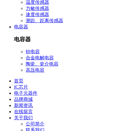
温度传感器
力敏传感器
速度传感器
测距、距离传感器
电容器
电容器
钽电容
合金电解电容
陶瓷、瓷介电容
高压电容
首页
IC芯片
电子元器件
品牌商城
新闻资讯
在线留言
关于我们
公司简介
联系我们