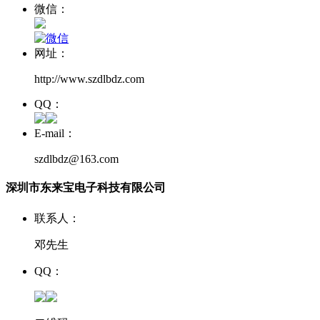
微信：
网址：
http://www.szdlbdz.com
QQ：
E-mail：
szdlbdz@163.com
深圳市东来宝电子科技有限公司
联系人：
邓先生
QQ：