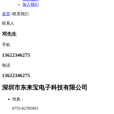
加入我们
首页
>联系我们
联系人
邓先生
手机
13622346275
电话
13622346275
深圳市东来宝电子科技有限公司
传真：
0755-82785903